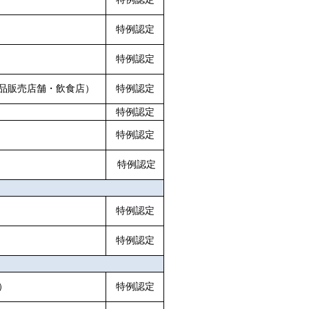
特例認定
特例認定
品販売店舗・飲食店）
特例認定
特例認定
特例認定
特例認定
特例認定
特例認定
）
特例認定