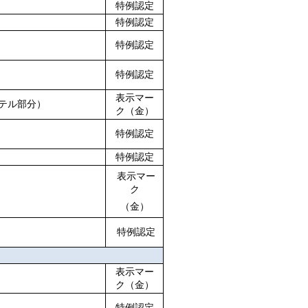
特例認定
特例認定
特例認定
特例認定
表示マー
テル部分）
ク（金）
特例認定
特例認定
表示マー
ク
（金）
途
特例認定
表示マー
ク（金）
特例認定