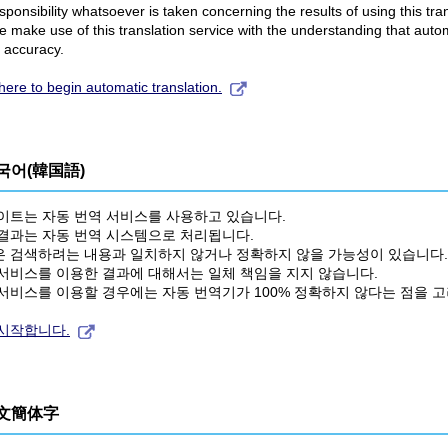
sponsibility whatsoever is taken concerning the results of using this tran
e make use of this translation service with the understanding that auto
accuracy.
 here to begin automatic translation.
국어(韓国語)
이트는 자동 번역 서비스를 사용하고 있습니다.
결과는 자동 번역 시스템으로 처리됩니다.
 검색하려는 내용과 일치하지 않거나 정확하지 않을 가능성이 있습니다.
서비스를 이용한 결과에 대해서는 일체 책임을 지지 않습니다.
서비스를 이용할 경우에는 자동 번역기가 100% 정확하지 않다는 점을 
시작합니다.
文簡体字