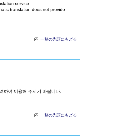
slation service.
matic translation does not provide
一覧の先頭にもどる
고려하여 이용해 주시기 바랍니다.
一覧の先頭にもどる