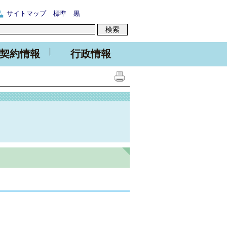
サイトマップ
標準
黒
契約情報
行政情報