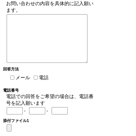
お問い合わせの内容を具体的に記入願い
ます。
回答方法
メール
電話
電話番号
電話での回答をご希望の場合は、電話番
号を記入願います
-
-
添付ファイル1