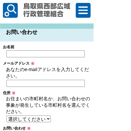
한국어
お問い合わせ
お名前
メールアドレス
※
あなたのe-mailアドレスを入力してくだ
さい。
住所
※
お住まいの市町村名か、お問い合わせの
事象が発生している市町村名を選んでく
ださい。
お問い合わせ
※