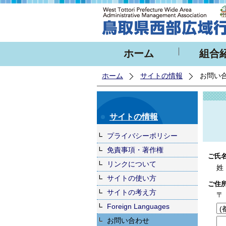
ホーム
組合
ホーム
サイトの情報
お問い
サイトの情報
プライバシーポリシー
免責事項・著作権
ご氏
リンクについて
姓
サイトの使い方
ご住
サイトの考え方
〒
Foreign Languages
お問い合わせ