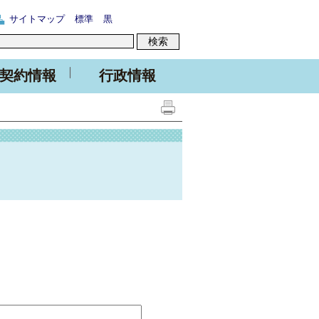
サイトマップ
標準
黒
契約情報
行政情報