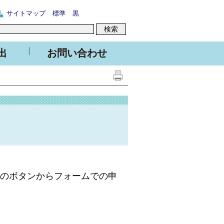
サイトマップ
標準
黒
出
お問い合わせ
下のボタンからフォームでの申