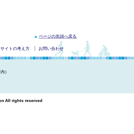
ページの先頭へ戻る
サイトの考え方
お問い合わせ
所内）
n All rights reserved