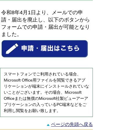
令和8年4月1日より、メールでの申
請・届出を廃止し、以下のボタンから
フォームでの申請・届出が可能となり
ました。
スマートフォンでご利用されている場合、
Microsoft Office用ファイルを閲覧できるアプ
リケーションが端末にインストールされていな
いことがございます。その場合、Microsoft
Officeまたは無償のMicrosoft社製ビューアーア
プリケーションの入っているPC端末などをご
利用し閲覧をお願い致します。
ページの先頭へ戻る