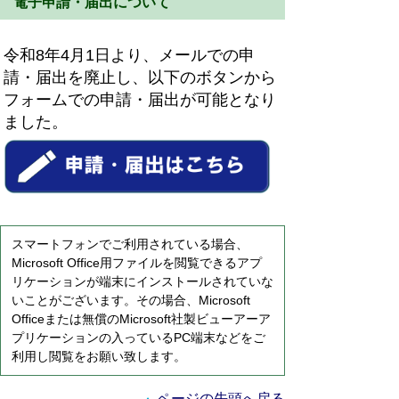
電子申請・届出について
令和8年4月1日より、メールでの申
請・届出を廃止し、以下のボタンから
フォームでの申請・届出が可能となり
ました。
スマートフォンでご利用されている場合、
Microsoft Office用ファイルを閲覧できるアプ
リケーションが端末にインストールされていな
いことがございます。その場合、Microsoft
Officeまたは無償のMicrosoft社製ビューアーア
プリケーションの入っているPC端末などをご
利用し閲覧をお願い致します。
ページの先頭へ戻る