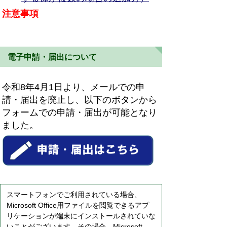
注意事項
電子申請・届出について
令和8年4月1日より、メールでの申
請・届出を廃止し、以下のボタンから
フォームでの申請・届出が可能となり
ました。
スマートフォンでご利用されている場合、
Microsoft Office用ファイルを閲覧できるアプ
リケーションが端末にインストールされていな
いことがございます。その場合、Microsoft