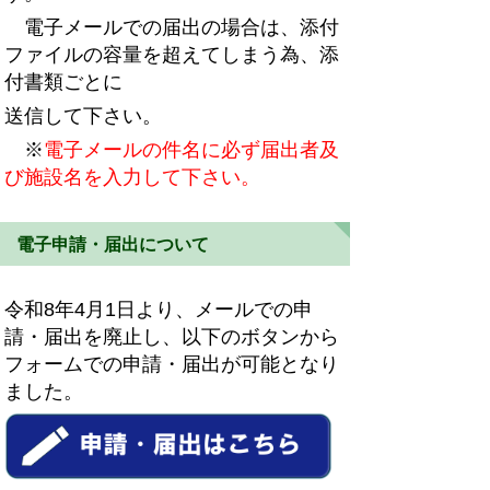
電子メールでの届出の場合は、添付
ファイルの容量を超えてしまう為、添
付書類ごとに
送信して下さい。
※
電子メールの件名に必ず届出者及
び施設名を入力して下さい。
電子申請・届出について
令和8年4月1日より、メールでの申
請・届出を廃止し、以下のボタンから
フォームでの申請・届出が可能となり
ました。