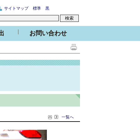
サイトマップ
標準
黒
出
お問い合わせ
一覧へ