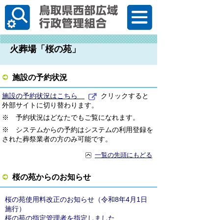
한국어
火葬場「桜の苑」
施設の予約状況
施設の予約状況はこちら
クリックすると
外部サイトに切り替わります。
※ 予約状況はどなたでもご覧になれます。
※ システムからの予約はシステムの利用登録を
された葬祭業者の方のみ可能です。
一覧の先頭にもどる
桜の苑からのお知らせ
桜の苑使用料改正のお知らせ（令和8年4月1日
施行）
桜の苑の指定管理者を指定しました