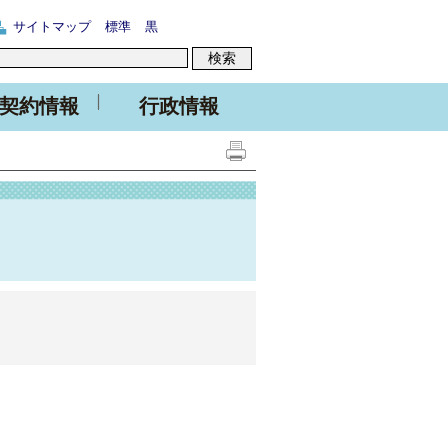
サイトマップ
標準
黒
契約情報
行政情報