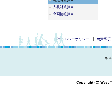
認定審査担当
入札財政担当
企画情報担当
プライバシーポリシー
免責事項
事務
Copyright (C) West T