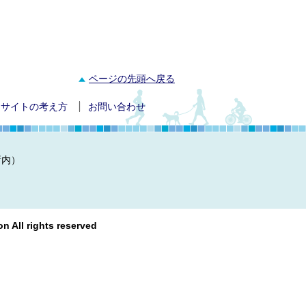
ページの先頭へ戻る
サイトの考え方
お問い合わせ
所内）
n All rights reserved